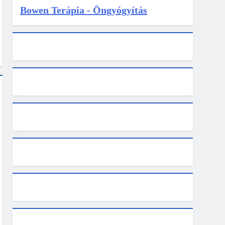
Bowen Terápia - Öngyógyítás