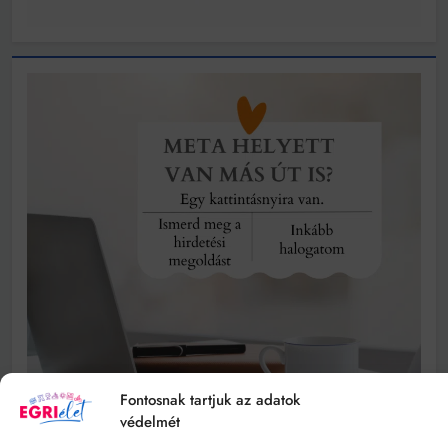
Fontosnak tartjuk az adatok
védelmét