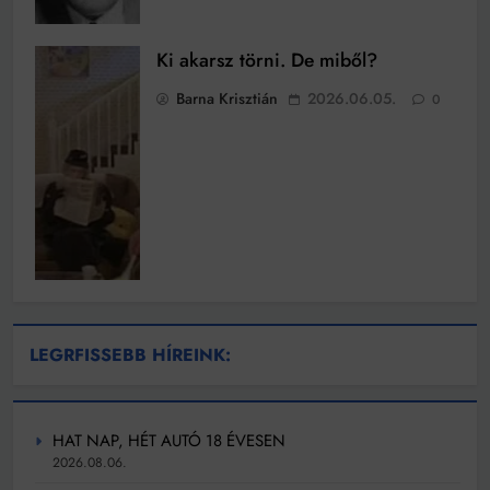
Ki akarsz törni. De miből?
Barna Krisztián
2026.06.05.
0
LEGRFISSEBB HÍREINK:
HAT NAP, HÉT AUTÓ 18 ÉVESEN
2026.08.06.