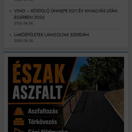
VINO – KÓSTOLÓ ÜNNEPE EGY ÉV KIHAGYÁS UTÁN
EGERBEN 2026
2026.08.06.
LAKÓÉPÜLETEK LÁNGOLTAK SZERDÁN
2026.08.06.