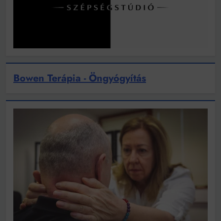
Bowen Terápia - Öngyógyítás