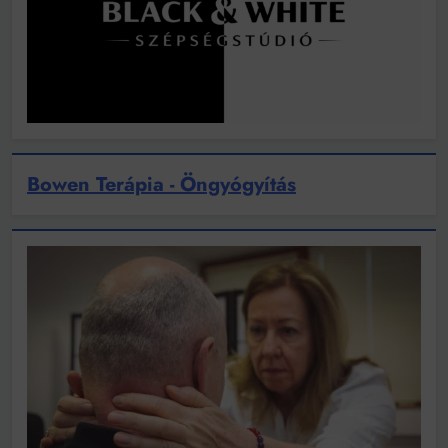
Bowen Terápia - Öngyógyítás