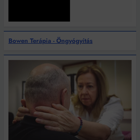
Bowen Terápia - Öngyógyítás