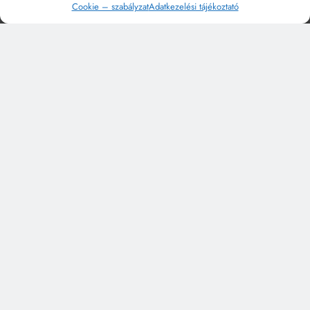
Cookie – szabályzat
Adatkezelési tájékoztató