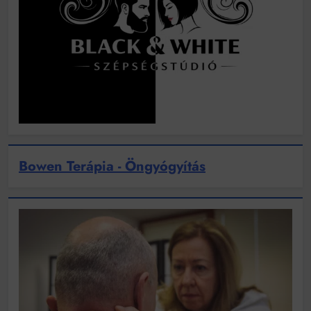
Bowen Terápia - Öngyógyítás