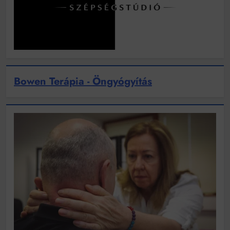
Bowen Terápia - Öngyógyítás