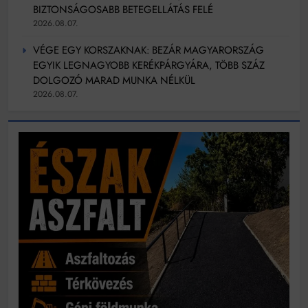
BIZTONSÁGOSABB BETEGELLÁTÁS FELÉ
2026.08.07.
VÉGE EGY KORSZAKNAK: BEZÁR MAGYARORSZÁG
EGYIK LEGNAGYOBB KERÉKPÁRGYÁRA, TÖBB SZÁZ
DOLGOZÓ MARAD MUNKA NÉLKÜL
2026.08.07.