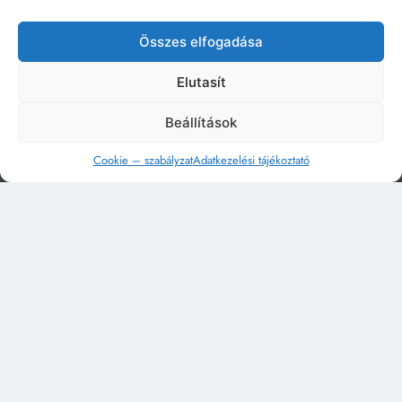
Összes elfogadása
Elutasít
Beállítások
Cookie – szabályzat
Adatkezelési tájékoztató