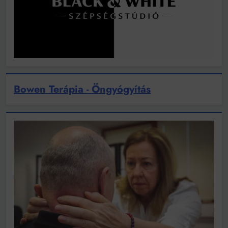
Bowen Terápia - Öngyógyítás