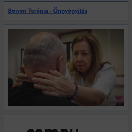
Bowen Terápia - Öngyógyítás