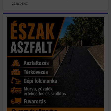
2026.08.07.