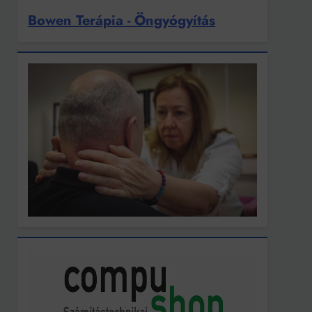
Bowen Terápia - Öngyógyítás