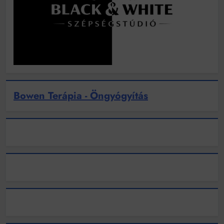
Bowen Terápia - Öngyógyítás