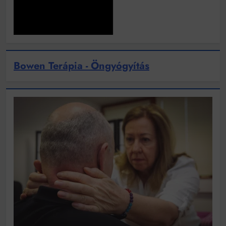
Bowen Terápia - Öngyógyítás