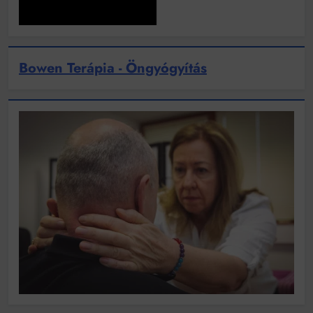
Bowen Terápia - Öngyógyítás