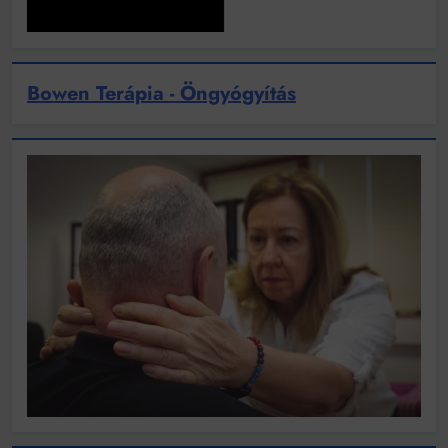
Bowen Terápia - Öngyógyítás