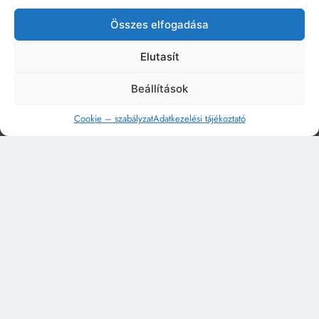
Összes elfogadása
Elutasít
Beállítások
Cookie – szabályzat
Adatkezelési tájékoztató