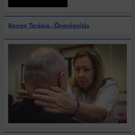
Bowen Terápia - Öngyógyítás