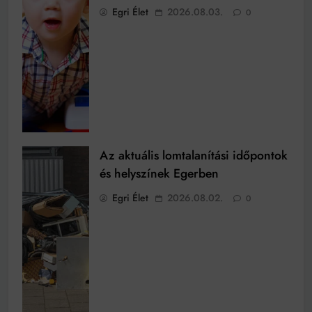
Egri Élet
2026.08.03.
0
Az aktuális lomtalanítási időpontok
és helyszínek Egerben
Egri Élet
2026.08.02.
0