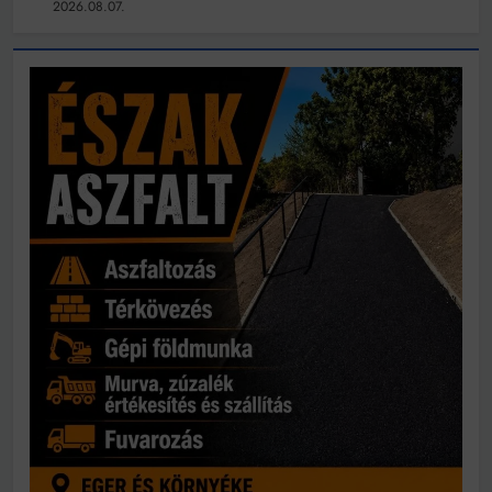
2026.08.07.