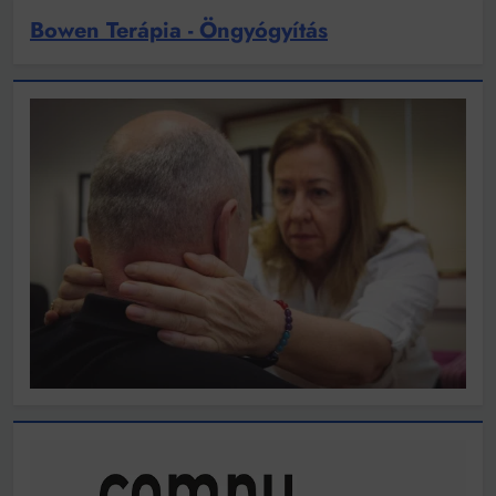
Bowen Terápia - Öngyógyítás