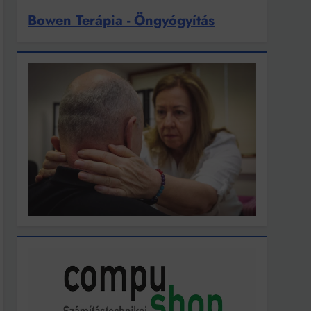
Bowen Terápia - Öngyógyítás