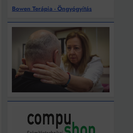
Bowen Terápia - Öngyógyítás