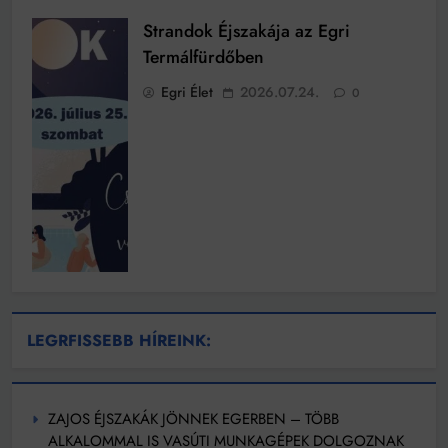
Strandok Éjszakája az Egri
Termálfürdőben
Egri Élet
2026.07.24.
0
LEGRFISSEBB HÍREINK:
ZAJOS ÉJSZAKÁK JÖNNEK EGERBEN – TÖBB
ALKALOMMAL IS VASÚTI MUNKAGÉPEK DOLGOZNAK