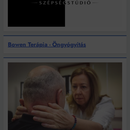
Bowen Terápia - Öngyógyítás