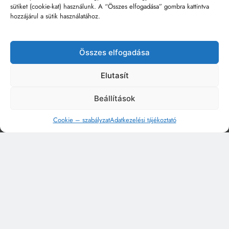
sütiket (cookie-kat) használunk. A “Összes elfogadása” gombra kattintva
hozzájárul a sütik használatához.
Összes elfogadása
Elutasít
Beállítások
Cookie – szabályzat
Adatkezelési tájékoztató