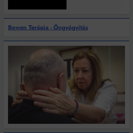
Bowen Terápia - Öngyógyítás