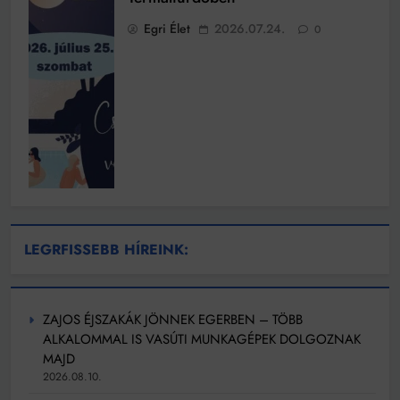
Egri Élet
2026.07.24.
0
LEGRFISSEBB HÍREINK:
ZAJOS ÉJSZAKÁK JÖNNEK EGERBEN – TÖBB
ALKALOMMAL IS VASÚTI MUNKAGÉPEK DOLGOZNAK
MAJD
2026.08.10.