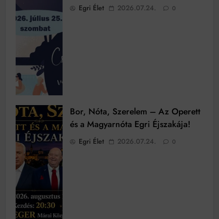
Egri Élet
2026.07.24.
0
Bor, Nóta, Szerelem – Az Operett
és a Magyarnóta Egri Éjszakája!
Egri Élet
2026.07.24.
0