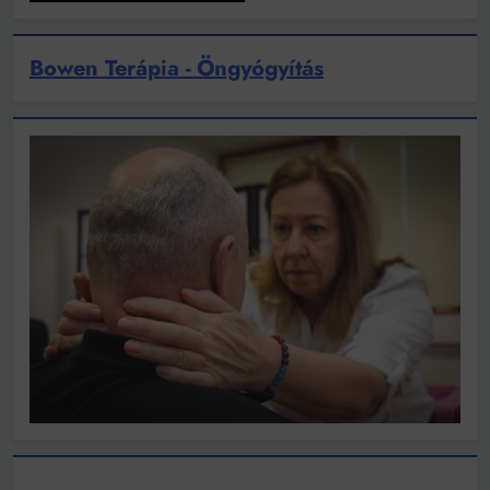
Bowen Terápia - Öngyógyítás