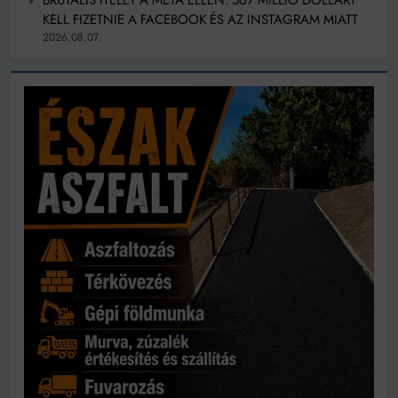
KELL FIZETNIE A FACEBOOK ÉS AZ INSTAGRAM MIATT
2026.08.07.