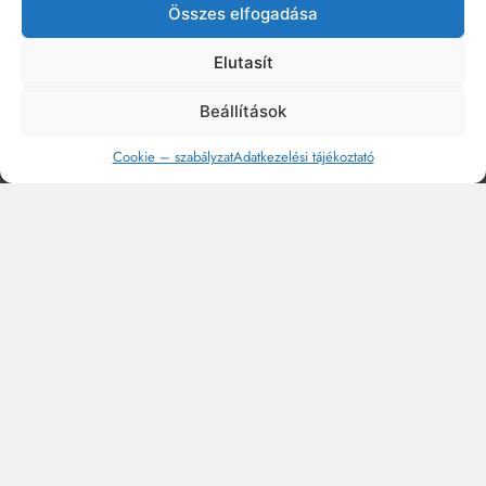
Összes elfogadása
Elutasít
Beállítások
Cookie – szabályzat
Adatkezelési tájékoztató