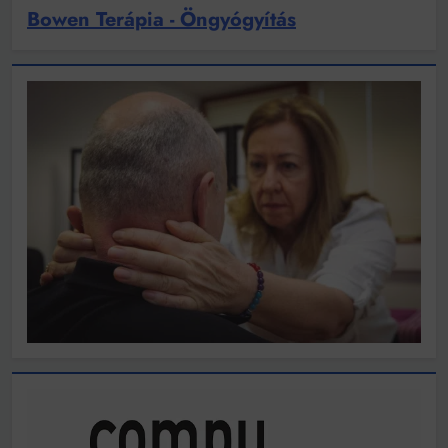
Bowen Terápia - Öngyógyítás