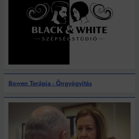
Bowen Terápia - Öngyógyítás