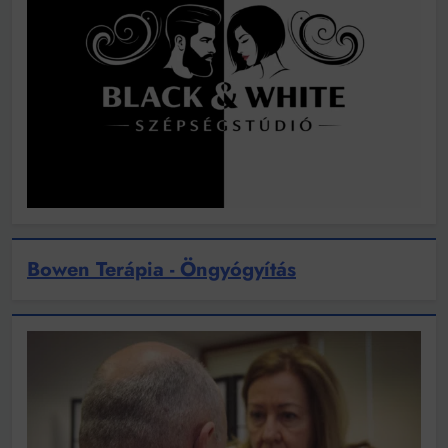
Bowen Terápia - Öngyógyítás