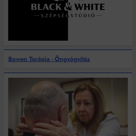
Bowen Terápia - Öngyógyítás