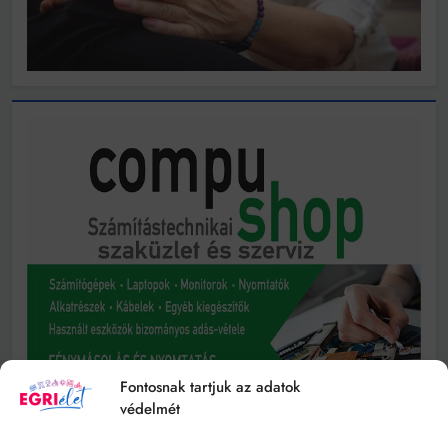
Fontosnak tartjuk az adatok
védelmét