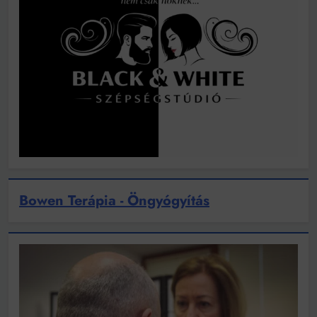
Bowen Terápia - Öngyógyítás