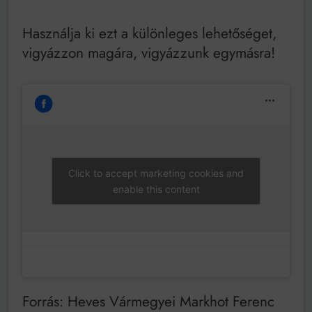
Használja ki ezt a különleges lehetőséget,
vigyázzon magára, vigyázzunk egymásra!
Click to accept marketing cookies and
enable this content
Forrás: Heves Vármegyei Markhot Ferenc