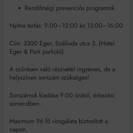
Rendőrségi prevenciós programok
Nyitva tartás: 9:00–12:00 és 13:00–16:00
Cím: 3300 Eger, Szálloda utca 3. (Hotel
Eger & Park parkoló)
A szűrésen való részvétel ingyenes, de a
helyszínen sorszám szükséges!
Sorszámok kiadása 9:00 órától, érkezési
sorrendben.
Maximum 96 fő vizsgálata biztosított a
napon.