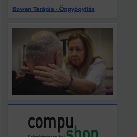
Bowen Terápia - Öngyógyítás