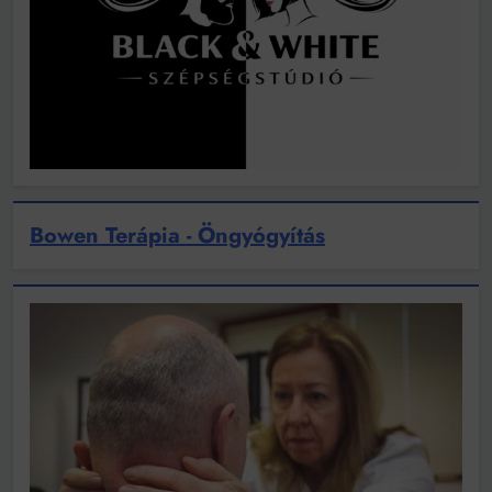
Bowen Terápia - Öngyógyítás