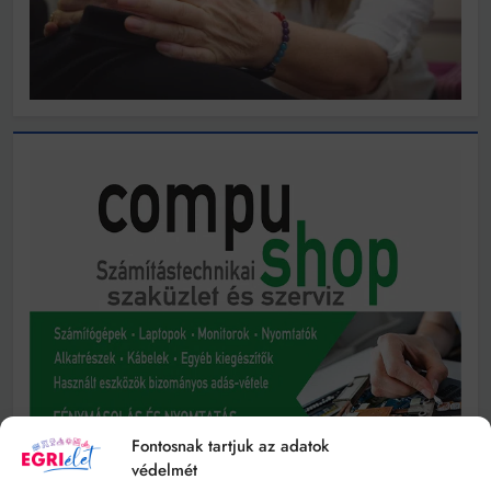
Fontosnak tartjuk az adatok
védelmét