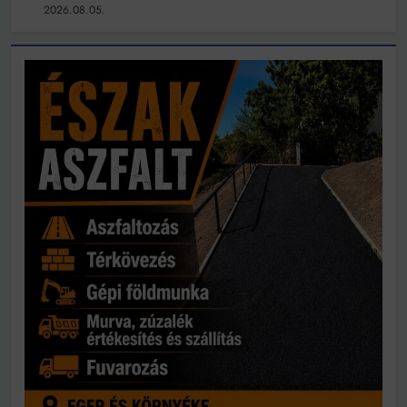
2026.08.05.