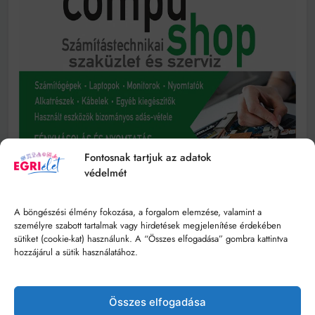
Fontosnak tartjuk az adatok
védelmét
A böngészési élmény fokozása, a forgalom elemzése, valamint a
személyre szabott tartalmak vagy hirdetések megjelenítése érdekében
sütiket (cookie-kat) használunk. A “Összes elfogadása” gombra kattintva
hozzájárul a sütik használatához.
Összes elfogadása