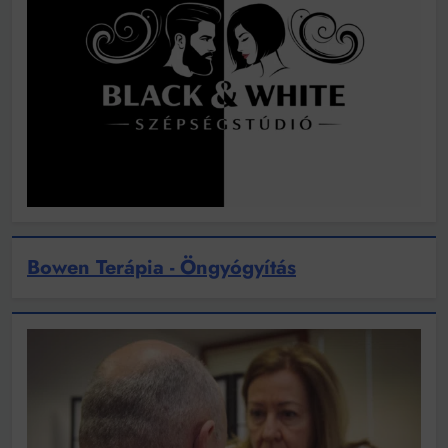
Bowen Terápia - Öngyógyítás