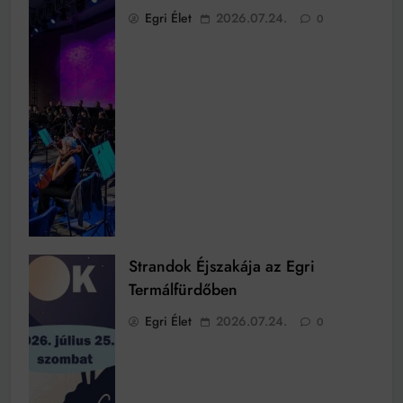
Egri Élet
2026.07.24.
0
Strandok Éjszakája az Egri
Termálfürdőben
Egri Élet
2026.07.24.
0