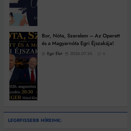
Bor, Nóta, Szerelem – Az Operett
és a Magyarnóta Egri Éjszakája!
Egri Élet
2026.07.24.
0
LEGRFISSEBB HÍREINK: