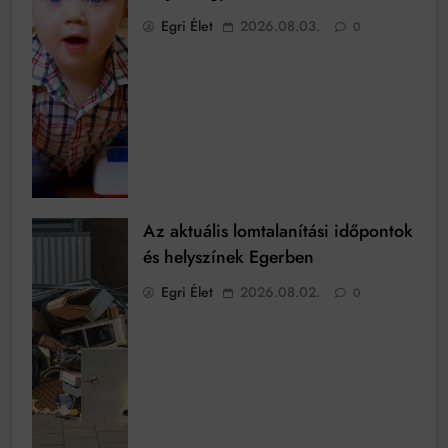
Egri Élet
2026.08.03.
0
Az aktuális lomtalanítási időpontok
és helyszínek Egerben
Egri Élet
2026.08.02.
0