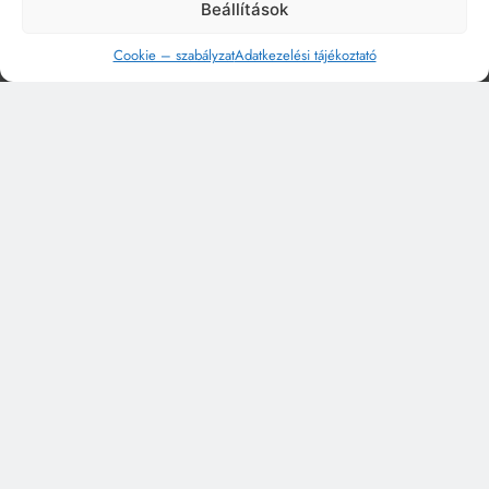
Beállítások
Cookie – szabályzat
Adatkezelési tájékoztató