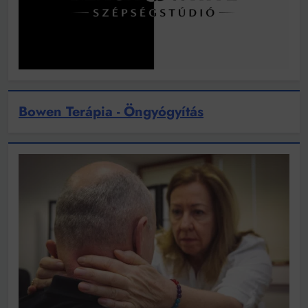
Bowen Terápia - Öngyógyítás