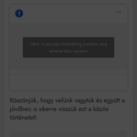
Click to accept marketing cookies and
enable this content
Köszönjük, hogy velünk vagytok és együtt a
jövőben is sikerre visszük ezt a közös
történetet!