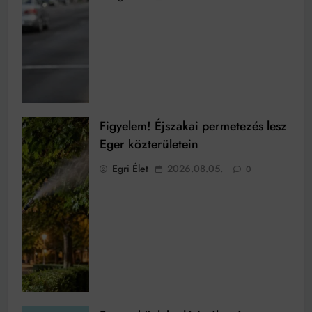
Figyelem! Éjszakai permetezés lesz
Eger közterületein
Egri Élet
2026.08.05.
0