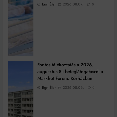
Egri Élet
2026.08.07.
0
Fontos tájékoztatás a 2026.
augusztus 8-i beteglátogatásról a
Markhot Ferenc Kórházban
Egri Élet
2026.08.06.
0