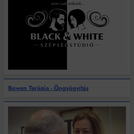
Bowen Terápia - Öngyógyítás