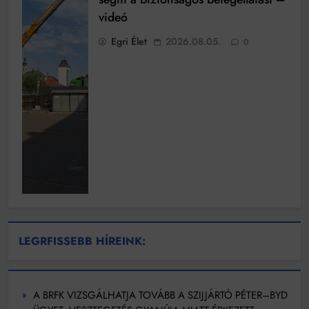
videó
Egri Élet
2026.08.05.
0
LEGRFISSEBB HÍREINK:
A BRFK VIZSGÁLHATJA TOVÁBB A SZIJJÁRTÓ PÉTER–BYD