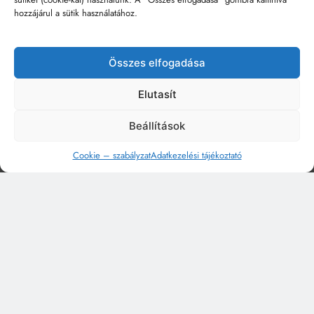
hozzájárul a sütik használatához.
Összes elfogadása
Elutasít
Beállítások
Cookie – szabályzat
Adatkezelési tájékoztató