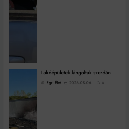
Lakóépületek lángoltak szerdán
Egri Élet
2026.08.06.
0