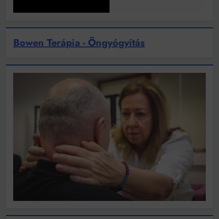
Bowen Terápia - Öngyógyítás