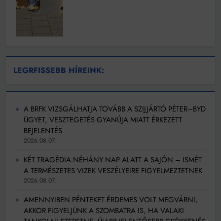
LEGRFISSEBB HÍREINK:
A BRFK VIZSGÁLHATJA TOVÁBB A SZIJJÁRTÓ PÉTER–BYD
ÜGYET, VESZTEGETÉS GYANÚJA MIATT ÉRKEZETT
BEJELENTÉS
2026.08.07.
KÉT TRAGÉDIA NÉHÁNY NAP ALATT A SAJÓN – ISMÉT
A TERMÉSZETES VIZEK VESZÉLYEIRE FIGYELMEZTETNEK
2026.08.07.
AMENNYIBEN PÉNTEKET ÉRDEMES VOLT MEGVÁRNI,
AKKOR FIGYELJÜNK A SZOMBATRA IS, HA VALAKI