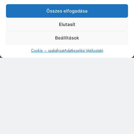
Összes elfogadása
Elutasít
Beállítások
Cookie – szabályzat
Adatkezelési tájékoztató