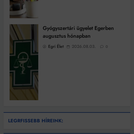
Gyógyszertári ügyelet Egerben
augusztus hónapban
Egri Élet
2026.08.03.
0
LEGRFISSEBB HÍREINK: