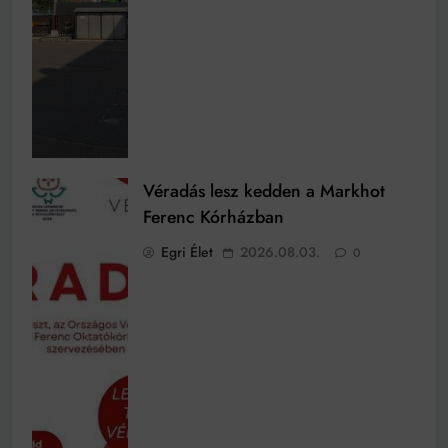
Véradás lesz kedden a Markhot
Ferenc Kórházban
Egri Élet
2026.08.03.
0