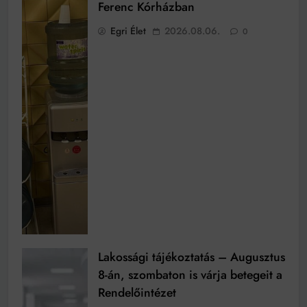
Ferenc Kórházban
Egri Élet
2026.08.06.
0
Lakossági tájékoztatás – Augusztus
8-án, szombaton is várja betegeit a
Rendelőintézet