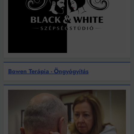
Bowen Terápia - Öngyógyítás