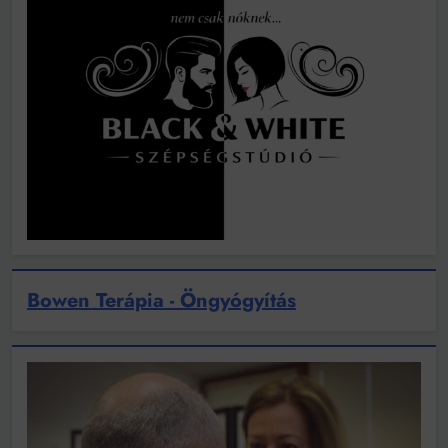
Bowen Terápia - Öngyógyítás