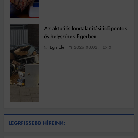
Az aktuális lomtalanítási időpontok
és helyszínek Egerben
Egri Élet
2026.08.02.
0
LEGRFISSEBB HÍREINK: