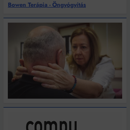
Bowen Terápia - Öngyógyítás