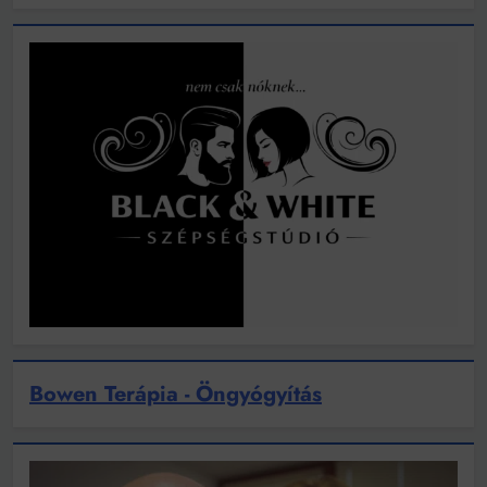
Bowen Terápia - Öngyógyítás