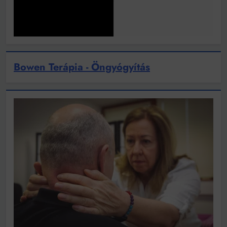
Bowen Terápia - Öngyógyítás