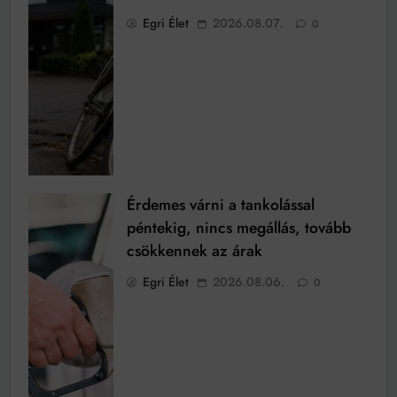
Egri Élet
2026.08.07.
0
Érdemes várni a tankolással
péntekig, nincs megállás, tovább
csökkennek az árak
Egri Élet
2026.08.06.
0