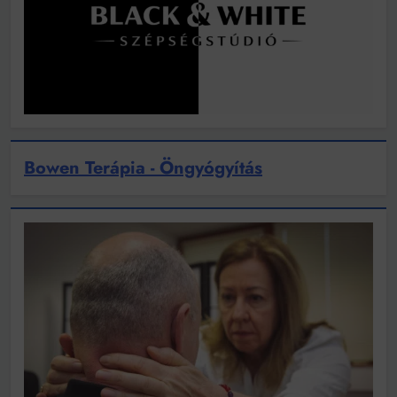
Bowen Terápia - Öngyógyítás