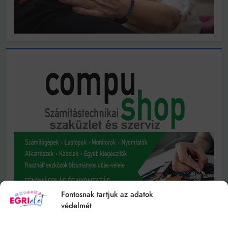
Fontosnak tartjuk az adatok
védelmét