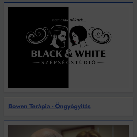
Bowen Terápia - Öngyógyítás