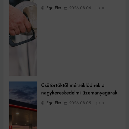
Egri Élet
2026.08.06.
0
Csütörtöktől mérséklődnek a
nagykereskedelmi üzemanyagárak
Egri Élet
2026.08.05.
0