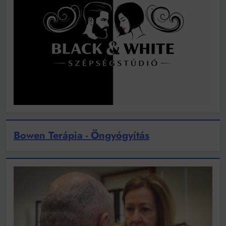
Bowen Terápia - Öngyógyítás