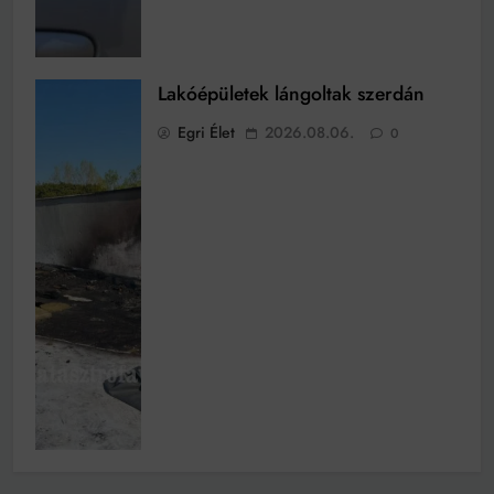
Lakóépületek lángoltak szerdán
Egri Élet
2026.08.06.
0