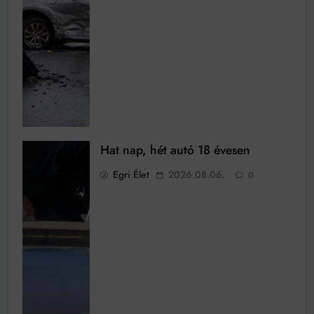
Hat nap, hét autó 18 évesen
Egri Élet
2026.08.06.
0