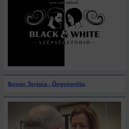
Bowen Terápia - Öngyógyítás