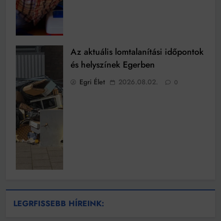
Az aktuális lomtalanítási időpontok
és helyszínek Egerben
Egri Élet
2026.08.02.
0
LEGRFISSEBB HÍREINK: