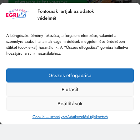
Fontosnak tartjuk az adatok
védelmét
A böngészési élmény fokozása, a forgalom elemzése, valamint a
személyre szabott tartalmak vagy hirdetések megjelenítése érdekében
sütiket (cookie-kat) használunk. A “Összes elfogadása” gombra kattintva
hozzájárul a sütik használatához.
Összes elfogadása
Elutasít
Beállítások
Cookie – szabályzat
Adatkezelési tájékoztató