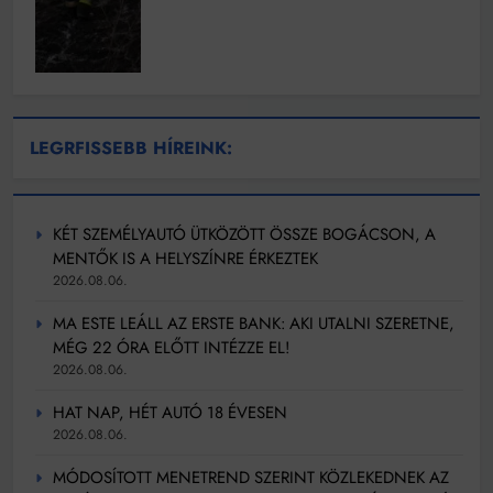
LEGRFISSEBB HÍREINK:
KÉT SZEMÉLYAUTÓ ÜTKÖZÖTT ÖSSZE BOGÁCSON, A
MENTŐK IS A HELYSZÍNRE ÉRKEZTEK
2026.08.06.
MA ESTE LEÁLL AZ ERSTE BANK: AKI UTALNI SZERETNE,
MÉG 22 ÓRA ELŐTT INTÉZZE EL!
2026.08.06.
HAT NAP, HÉT AUTÓ 18 ÉVESEN
2026.08.06.
MÓDOSÍTOTT MENETREND SZERINT KÖZLEKEDNEK AZ