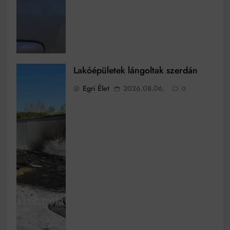
Lakóépületek lángoltak szerdán
Egri Élet
2026.08.06.
0