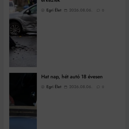
Egri Élet
2026.08.06.
0
Hat nap, hét autó 18 évesen
Egri Élet
2026.08.06.
0