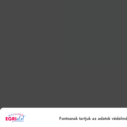
Fontosnak tartjuk az adatok védelmé