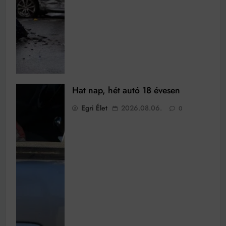
Hat nap, hét autó 18 évesen
Egri Élet
2026.08.06.
0