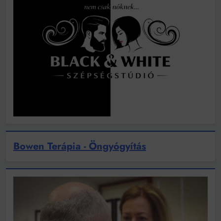
Bowen Terápia - Öngyógyítás